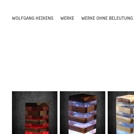
WOLFGANG HEIKENS
WERKE
WERKE OHNE BELEUTUNG