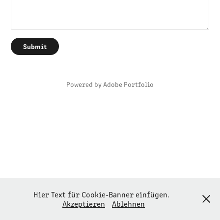
Submit
Powered by
Adobe Portfolio
Hier Text für Cookie-Banner einfügen.
Akzeptieren
Ablehnen